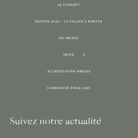
LE CONCEPT
EDITION 2025 – LE PALACE À NANTES
EN IMAGES
INFOS
ACCRÉDITATION PRESSE
CANDIDATER POUR 2026
Suivez notre actualité