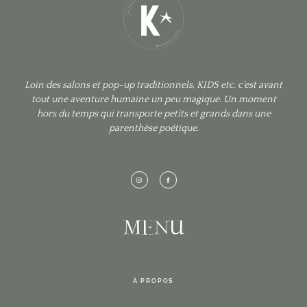
Loin des salons et pop-up traditionnels, KIDS etc. c'est avant
tout une aventure humaine un peu magique. Un moment
hors du temps qui transporte petits et grands dans une
parenthèse poétique.
MENU
À PROPOS