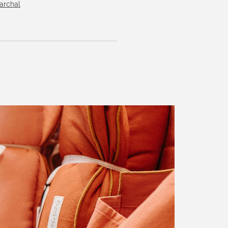
archal