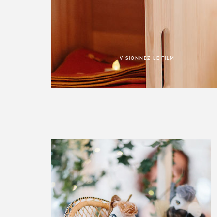
VISIONNEZ LE FILM