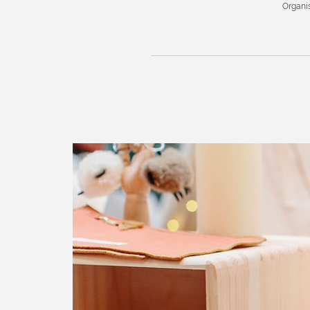
Organi