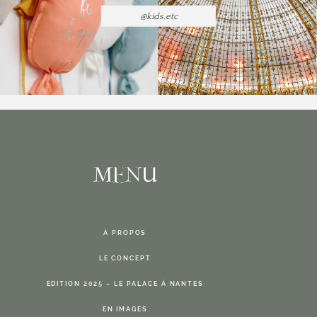
@kids.etc
MENU
À PROPOS
LE CONCEPT
EDITION 2025 – LE PALACE À NANTES
EN IMAGES