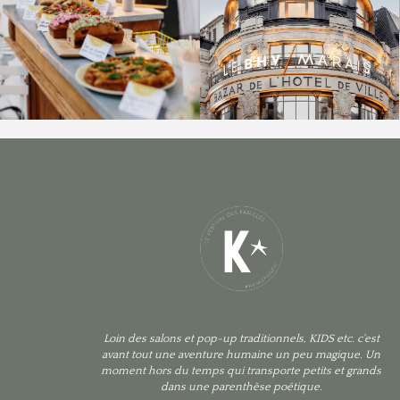
Loin des salons et pop-up traditionnels, KIDS etc. c'est
avant tout une aventure humaine un peu magique. Un
moment hors du temps qui transporte petits et grands
dans une parenthèse poétique.