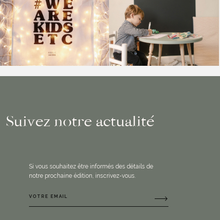
Suivez notre actualité
Si vous souhaitez être informés des détails de
notre prochaine édition, inscrivez-vous.