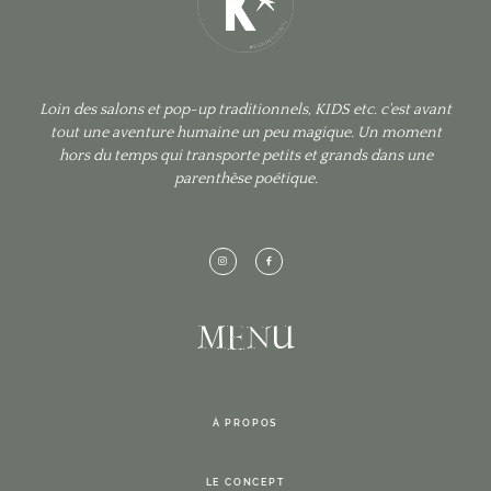
Loin des salons et pop-up traditionnels, KIDS etc. c'est avant
tout une aventure humaine un peu magique. Un moment
hors du temps qui transporte petits et grands dans une
parenthèse poétique.
MENU
À PROPOS
LE CONCEPT