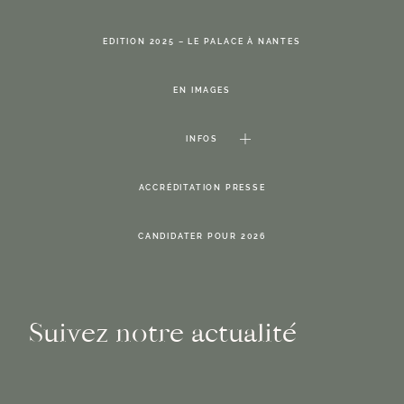
EDITION 2025 – LE PALACE À NANTES
EN IMAGES
INFOS
ACCRÉDITATION PRESSE
CANDIDATER POUR 2026
Suivez notre actualité